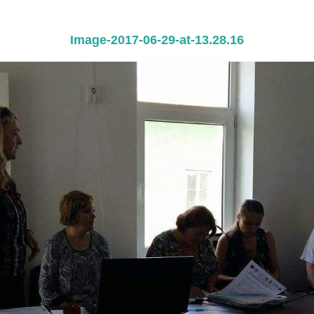
Image-2017-06-29-at-13.28.16