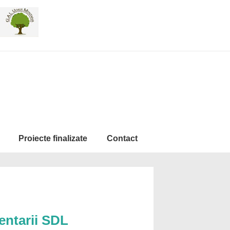
Proiecte finalizate
Contact
entarii SDL