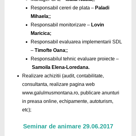
Responsabil cereri de plata –
Paladi
Mihaela;
;
Responsabil monitorizare –
Lovin
Maricica;
Responsabil evaluarea implementarii SDL
–
Timofte Oana;
;
Responsabilul tehnic evaluare proiecte –
Samoila Elena-Loredana.
Realizare achizitii (audit, contabilitate,
consultanta, realizare pagina web
www.galulmusmontana.ro, publicare anunturi
in preasa online, echipamente, autoturism,
etc);
Seminar de animare 29.06.2017