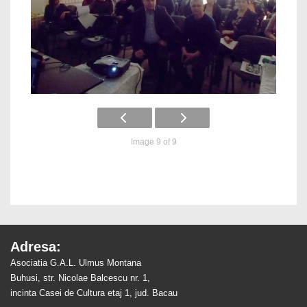
Image 9 of 9
Adresa:
Asociatia G.A.L. Ulmus Montana
Buhusi, str. Nicolae Balcescu nr. 1,
incinta Casei de Cultura etaj 1, jud. Bacau