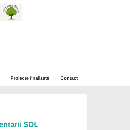
Proiecte finalizate
Contact
entarii SDL