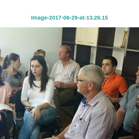
Image-2017-06-29-at-13.28.15