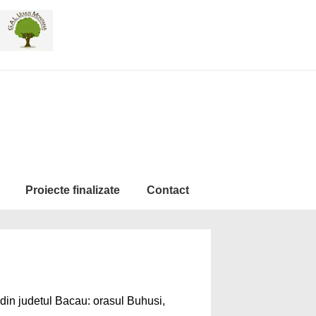
Proiecte finalizate
Contact
 din judetul Bacau: orasul Buhusi,