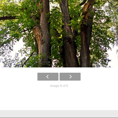
Image 8 of 9