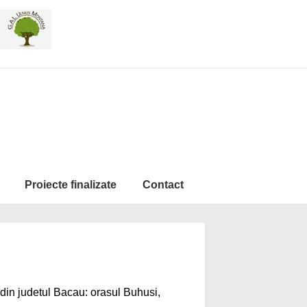
Proiecte finalizate
Contact
 din judetul Bacau: orasul Buhusi,