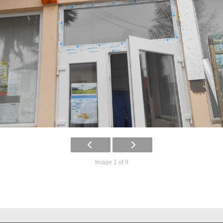
Image 1 of 9